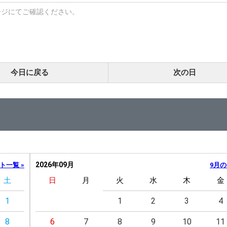
ージにてご確認ください。
今日に戻る
次の日
2026年09月
ト一覧 »
9月の
土
日
月
火
水
木
金
1
1
2
3
4
8
6
7
8
9
10
11