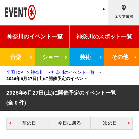
エリア選択
神奈川の
イベント一覧
神奈川の
スポット一覧
音楽
ショー
芸術
その他
全国TOP
神奈川
神奈川のイベント一覧
2026年6月27日(土)に開催予定のイベント
2026年6月27日(土)に開催予定のイベント一覧
(全 0 件)
前の日
今日に戻る
次の日