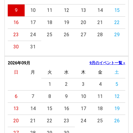
9
10
11
12
13
14
15
16
17
18
19
20
21
22
23
24
25
26
27
28
29
30
31
2026年09月
9月のイベント一覧 »
日
月
火
水
木
金
土
1
2
3
4
5
6
7
8
9
10
11
12
13
14
15
16
17
18
19
20
21
22
23
24
25
26
27
28
29
30