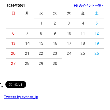
2026年09月
9月のイベント一覧 »
日
月
火
水
木
金
土
1
2
3
4
5
6
7
8
9
10
11
12
13
14
15
16
17
18
19
20
21
22
23
24
25
26
27
28
29
30
Tweets by evento_jp