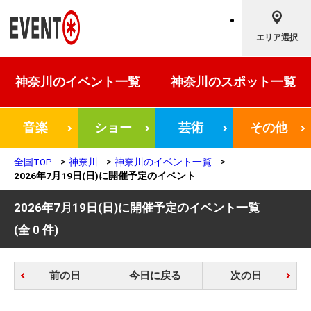
エリア選択
神奈川の
イベント一覧
神奈川の
スポット一覧
音楽
ショー
芸術
その他
全国TOP
神奈川
神奈川のイベント一覧
2026年7月19日(日)に開催予定のイベント
2026年7月19日(日)に開催予定のイベント一覧
(全 0 件)
前の日
今日に戻る
次の日