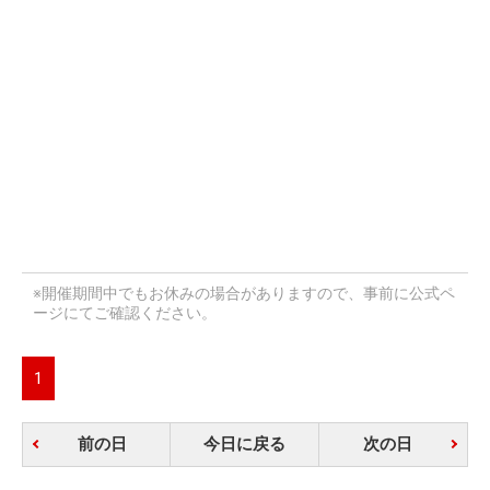
※開催期間中でもお休みの場合がありますので、事前に公式ペ
ージにてご確認ください。
1
前の日
今日に戻る
次の日