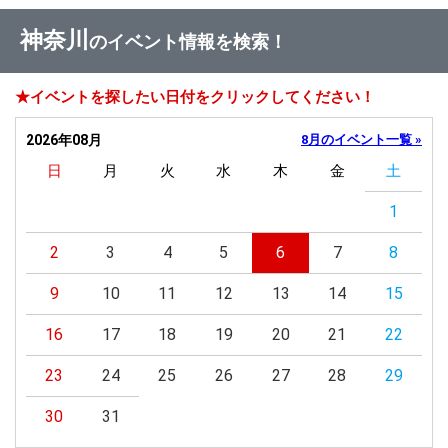
神奈川
のイベント情報を検索！
★イベントを探したい日付をクリックしてください！
2026年08月
8月のイベント一覧 »
日
月
火
水
木
金
土
1
2
3
4
5
6
7
8
9
10
11
12
13
14
15
16
17
18
19
20
21
22
23
24
25
26
27
28
29
30
31