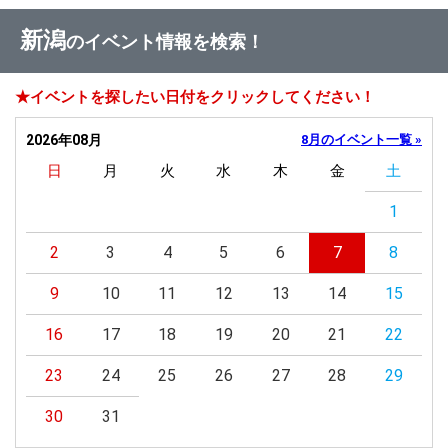
新潟
のイベント情報を検索！
★イベントを探したい日付をクリックしてください！
2026年08月
8月のイベント一覧 »
日
月
火
水
木
金
土
1
2
3
4
5
6
7
8
9
10
11
12
13
14
15
16
17
18
19
20
21
22
23
24
25
26
27
28
29
30
31