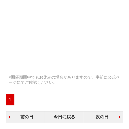
※開催期間中でもお休みの場合がありますので、事前に公式ペ
ージにてご確認ください。
1
前の日
今日に戻る
次の日