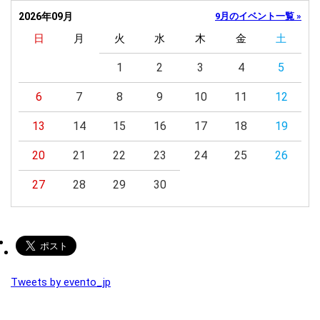
2026年09月
9月のイベント一覧 »
日
月
火
水
木
金
土
1
2
3
4
5
6
7
8
9
10
11
12
13
14
15
16
17
18
19
20
21
22
23
24
25
26
27
28
29
30
Tweets by evento_jp