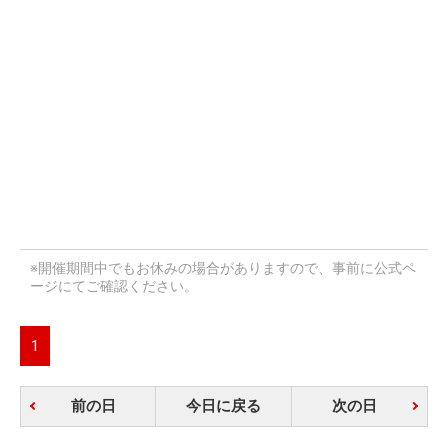
※開催期間中でもお休みの場合がありますので、事前に公式ペ
ージにてご確認ください。
1
前の日
今日に戻る
次の日