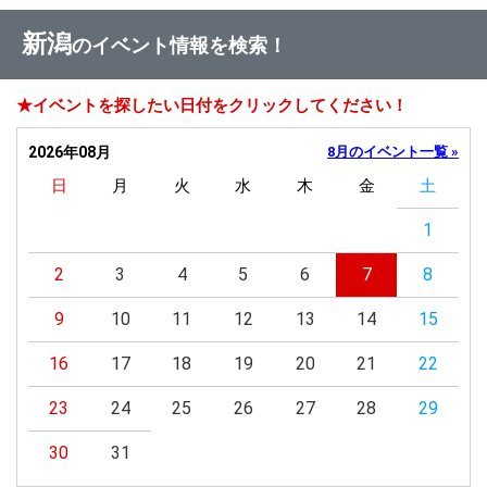
新潟
のイベント情報を検索！
★イベントを探したい日付をクリックしてください！
2026年08月
8月のイベント一覧 »
日
月
火
水
木
金
土
1
2
3
4
5
6
7
8
9
10
11
12
13
14
15
16
17
18
19
20
21
22
23
24
25
26
27
28
29
30
31