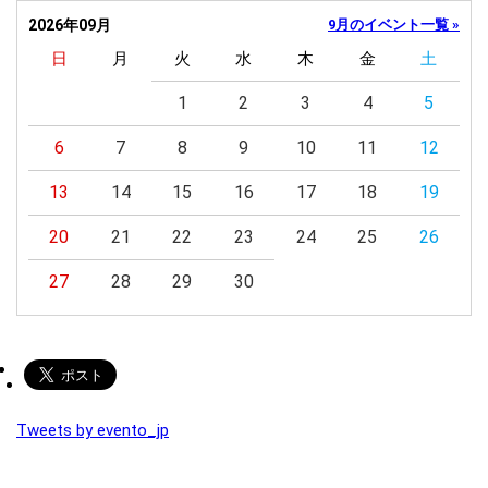
2026年09月
9月のイベント一覧 »
日
月
火
水
木
金
土
1
2
3
4
5
6
7
8
9
10
11
12
13
14
15
16
17
18
19
20
21
22
23
24
25
26
27
28
29
30
Tweets by evento_jp