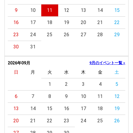
9
10
11
12
13
14
15
16
17
18
19
20
21
22
23
24
25
26
27
28
29
30
31
2026年09月
9月のイベント一覧 »
日
月
火
水
木
金
土
1
2
3
4
5
6
7
8
9
10
11
12
13
14
15
16
17
18
19
20
21
22
23
24
25
26
27
28
29
30