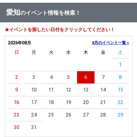
愛知
のイベント情報を検索！
★イベントを探したい日付をクリックしてください！
2026年08月
8月のイベント一覧 »
日
月
火
水
木
金
土
1
2
3
4
5
6
7
8
9
10
11
12
13
14
15
16
17
18
19
20
21
22
23
24
25
26
27
28
29
30
31