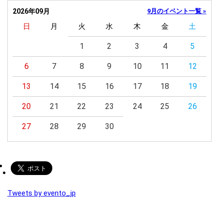
2026年09月
9月のイベント一覧 »
日
月
火
水
木
金
土
1
2
3
4
5
6
7
8
9
10
11
12
13
14
15
16
17
18
19
20
21
22
23
24
25
26
27
28
29
30
Tweets by evento_jp