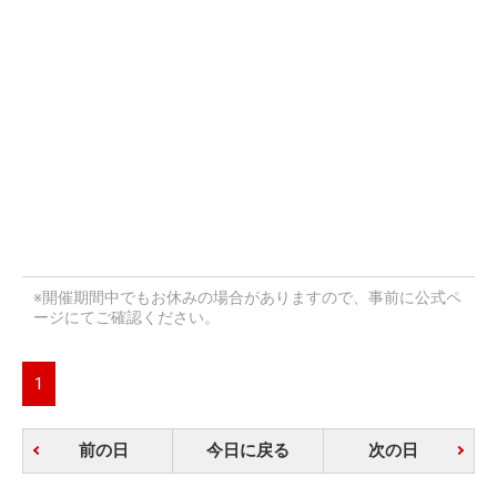
※開催期間中でもお休みの場合がありますので、事前に公式ペ
ージにてご確認ください。
1
前の日
今日に戻る
次の日