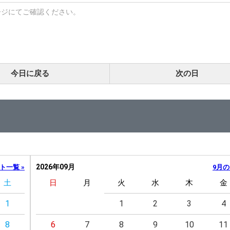
ージにてご確認ください。
今日に戻る
次の日
2026年09月
ト一覧 »
9月の
土
日
月
火
水
木
金
1
1
2
3
4
8
6
7
8
9
10
11