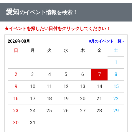
愛知
のイベント情報を検索！
★イベントを探したい日付をクリックしてください！
2026年08月
8月のイベント一覧 »
日
月
火
水
木
金
土
1
2
3
4
5
6
7
8
9
10
11
12
13
14
15
16
17
18
19
20
21
22
23
24
25
26
27
28
29
30
31