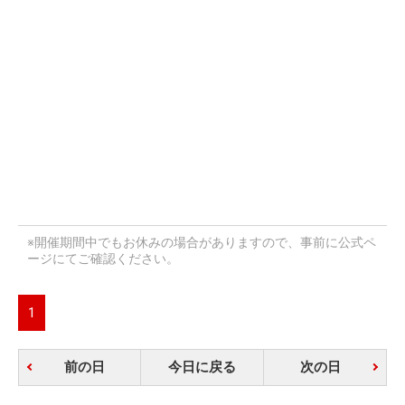
※開催期間中でもお休みの場合がありますので、事前に公式ペ
ージにてご確認ください。
1
前の日
今日に戻る
次の日