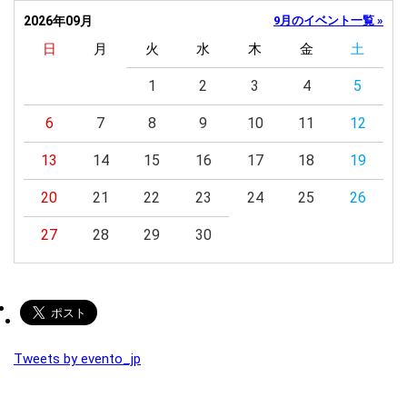
2026年09月
9月のイベント一覧 »
日
月
火
水
木
金
土
1
2
3
4
5
6
7
8
9
10
11
12
13
14
15
16
17
18
19
20
21
22
23
24
25
26
27
28
29
30
Tweets by evento_jp