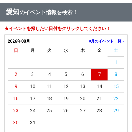
愛知
のイベント情報を検索！
★イベントを探したい日付をクリックしてください！
2026年08月
8月のイベント一覧 »
日
月
火
水
木
金
土
1
2
3
4
5
6
7
8
9
10
11
12
13
14
15
16
17
18
19
20
21
22
23
24
25
26
27
28
29
30
31