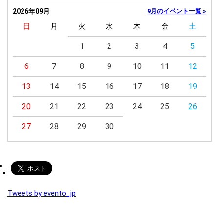
2026年09月
9月のイベント一覧 »
日
月
火
水
木
金
土
1
2
3
4
5
6
7
8
9
10
11
12
13
14
15
16
17
18
19
20
21
22
23
24
25
26
27
28
29
30
Tweets by evento_jp