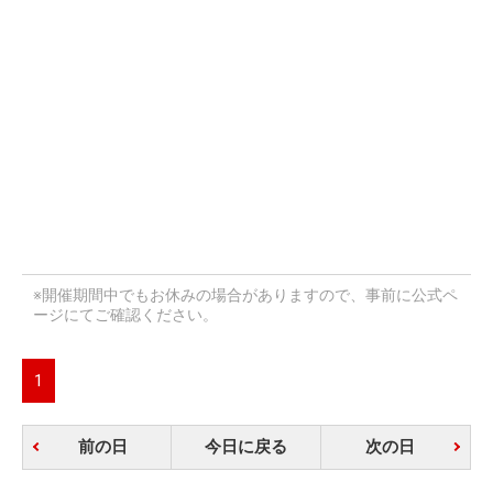
※開催期間中でもお休みの場合がありますので、事前に公式ペ
ージにてご確認ください。
1
前の日
今日に戻る
次の日