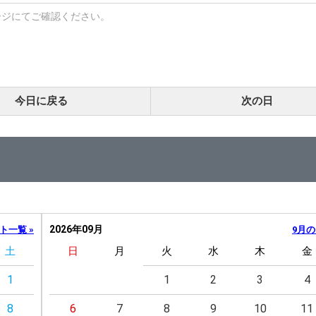
ージにてご確認ください。
今日に戻る
次の日
2026年09月
ト一覧 »
9月の
土
日
月
火
水
木
金
1
1
2
3
4
8
6
7
8
9
10
11