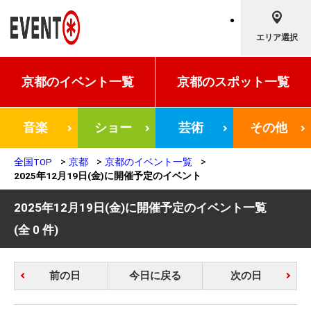
エリア選択
京都の
イベント一覧
京都の
スポット一覧
音楽
ショー
芸術
その他
全国TOP
京都
京都のイベント一覧
2025年12月19日(金)に開催予定のイベント
2025年12月19日(金)に開催予定のイベント一覧
(全 0 件)
前の日
今日に戻る
次の日