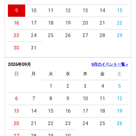
9
10
11
12
13
14
15
16
17
18
19
20
21
22
23
24
25
26
27
28
29
30
31
2026年09月
9月のイベント一覧 »
日
月
火
水
木
金
土
1
2
3
4
5
6
7
8
9
10
11
12
13
14
15
16
17
18
19
20
21
22
23
24
25
26
27
28
29
30