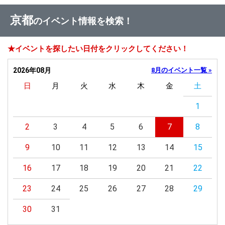
京都
のイベント情報を検索！
★イベントを探したい日付をクリックしてください！
2026年08月
8月のイベント一覧 »
日
月
火
水
木
金
土
1
2
3
4
5
6
7
8
9
10
11
12
13
14
15
16
17
18
19
20
21
22
23
24
25
26
27
28
29
30
31