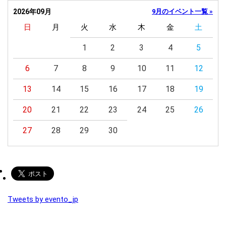
2026年09月
9月のイベント一覧 »
日
月
火
水
木
金
土
1
2
3
4
5
6
7
8
9
10
11
12
13
14
15
16
17
18
19
20
21
22
23
24
25
26
27
28
29
30
Tweets by evento_jp