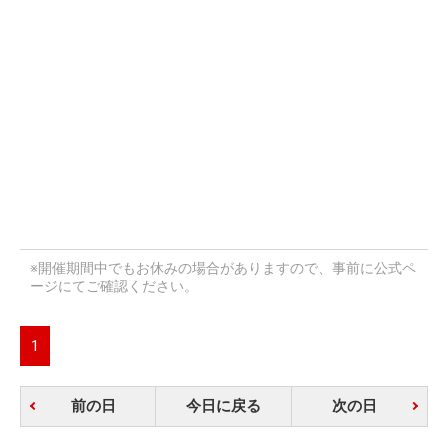
※開催期間中でもお休みの場合がありますので、事前に公式ペ
ージにてご確認ください。
1
前の日
今日に戻る
次の日