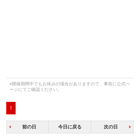
※開催期間中でもお休みの場合がありますので、事前に公式ペ
ージにてご確認ください。
1
前の日
今日に戻る
次の日