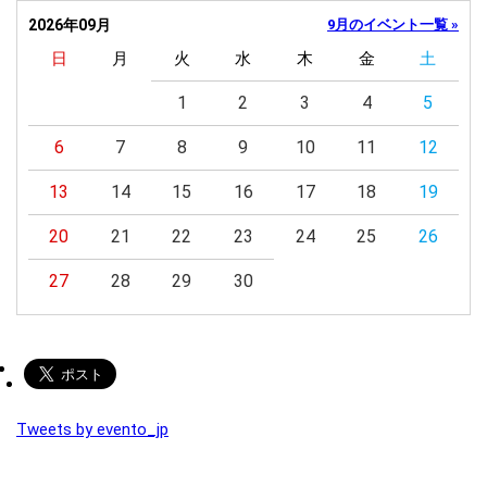
2026年09月
9月のイベント一覧 »
日
月
火
水
木
金
土
1
2
3
4
5
6
7
8
9
10
11
12
13
14
15
16
17
18
19
20
21
22
23
24
25
26
27
28
29
30
Tweets by evento_jp