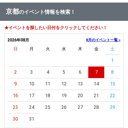
京都
のイベント情報を検索！
★イベントを探したい日付をクリックしてください！
2026年08月
8月のイベント一覧 »
日
月
火
水
木
金
土
1
2
3
4
5
6
7
8
9
10
11
12
13
14
15
16
17
18
19
20
21
22
23
24
25
26
27
28
29
30
31