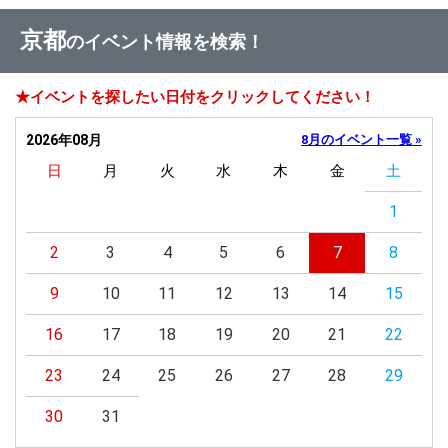
京都
のイベント情報を検索！
★イベントを探したい日付をクリックしてください！
2026年08月
8月のイベント一覧 »
日
月
火
水
木
金
土
1
2
3
4
5
6
7
8
9
10
11
12
13
14
15
16
17
18
19
20
21
22
23
24
25
26
27
28
29
30
31