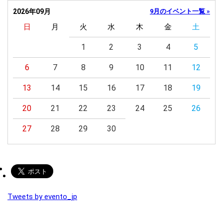
2026年09月
9月のイベント一覧 »
日
月
火
水
木
金
土
1
2
3
4
5
6
7
8
9
10
11
12
13
14
15
16
17
18
19
20
21
22
23
24
25
26
27
28
29
30
Tweets by evento_jp