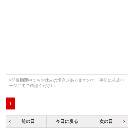
※開催期間中でもお休みの場合がありますので、事前に公式ペ
ージにてご確認ください。
1
前の日
今日に戻る
次の日