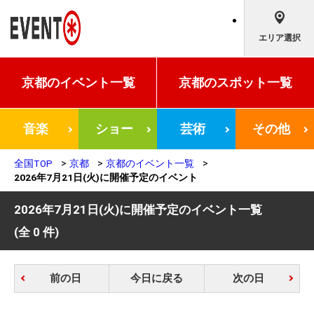
エリア選択
京都の
イベント一覧
京都の
スポット一覧
音楽
ショー
芸術
その他
全国TOP
京都
京都のイベント一覧
2026年7月21日(火)に開催予定のイベント
2026年7月21日(火)に開催予定のイベント一覧
(全 0 件)
前の日
今日に戻る
次の日