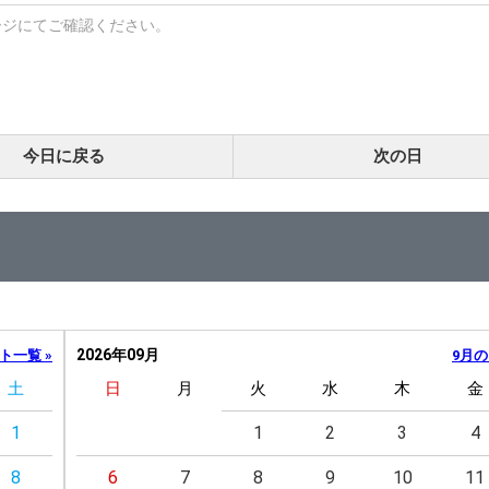
ージにてご確認ください。
今日に戻る
次の日
2026年09月
ト一覧 »
9月の
土
日
月
火
水
木
金
1
1
2
3
4
8
6
7
8
9
10
11