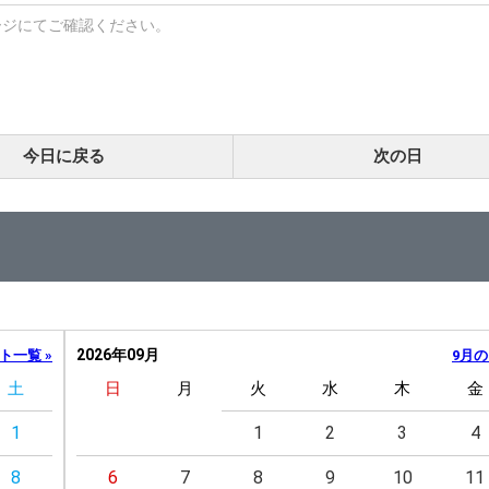
ージにてご確認ください。
今日に戻る
次の日
2026年09月
ト一覧 »
9月の
土
日
月
火
水
木
金
1
1
2
3
4
8
6
7
8
9
10
11