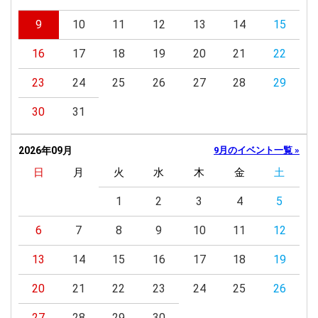
9
10
11
12
13
14
15
16
17
18
19
20
21
22
23
24
25
26
27
28
29
30
31
2026年09月
9月のイベント一覧 »
日
月
火
水
木
金
土
1
2
3
4
5
6
7
8
9
10
11
12
13
14
15
16
17
18
19
20
21
22
23
24
25
26
27
28
29
30