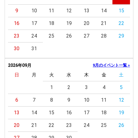
9
10
11
12
13
14
15
16
17
18
19
20
21
22
23
24
25
26
27
28
29
30
31
2026年09月
9月のイベント一覧 »
日
月
火
水
木
金
土
1
2
3
4
5
6
7
8
9
10
11
12
13
14
15
16
17
18
19
20
21
22
23
24
25
26
27
28
29
30