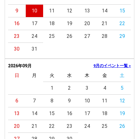
9
10
11
12
13
14
15
16
17
18
19
20
21
22
23
24
25
26
27
28
29
30
31
2026年09月
9月のイベント一覧 »
日
月
火
水
木
金
土
1
2
3
4
5
6
7
8
9
10
11
12
13
14
15
16
17
18
19
20
21
22
23
24
25
26
27
28
29
30