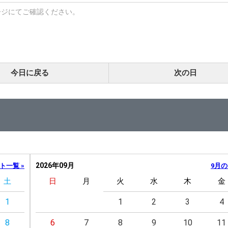
ージにてご確認ください。
今日に戻る
次の日
2026年09月
ト一覧 »
9月の
土
日
月
火
水
木
金
1
1
2
3
4
8
6
7
8
9
10
11