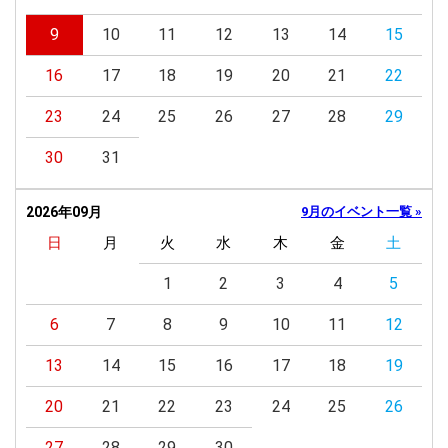
9
10
11
12
13
14
15
16
17
18
19
20
21
22
23
24
25
26
27
28
29
30
31
2026年09月
9月のイベント一覧 »
日
月
火
水
木
金
土
1
2
3
4
5
6
7
8
9
10
11
12
13
14
15
16
17
18
19
20
21
22
23
24
25
26
27
28
29
30