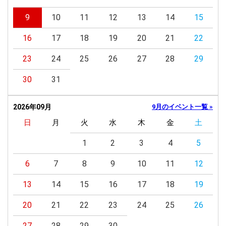
9
10
11
12
13
14
15
16
17
18
19
20
21
22
23
24
25
26
27
28
29
30
31
2026年09月
9月のイベント一覧 »
日
月
火
水
木
金
土
1
2
3
4
5
6
7
8
9
10
11
12
13
14
15
16
17
18
19
20
21
22
23
24
25
26
27
28
29
30