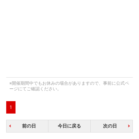
※開催期間中でもお休みの場合がありますので、事前に公式ペ
ージにてご確認ください。
1
前の日
今日に戻る
次の日