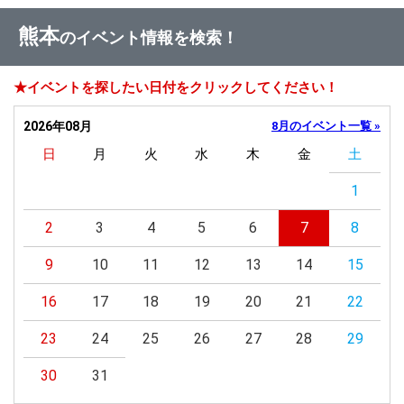
熊本
のイベント情報を検索！
★イベントを探したい日付をクリックしてください！
2026年08月
8月のイベント一覧 »
日
月
火
水
木
金
土
1
2
3
4
5
6
7
8
9
10
11
12
13
14
15
16
17
18
19
20
21
22
23
24
25
26
27
28
29
30
31