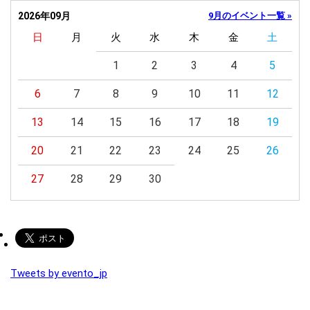
2026年09月
9月のイベント一覧 »
日
月
火
水
木
金
土
1
2
3
4
5
6
7
8
9
10
11
12
13
14
15
16
17
18
19
20
21
22
23
24
25
26
27
28
29
30
Tweets by evento_jp