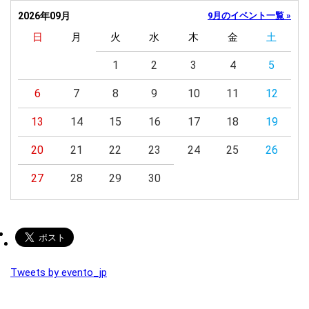
2026年09月
9月のイベント一覧 »
日
月
火
水
木
金
土
1
2
3
4
5
6
7
8
9
10
11
12
13
14
15
16
17
18
19
20
21
22
23
24
25
26
27
28
29
30
Tweets by evento_jp