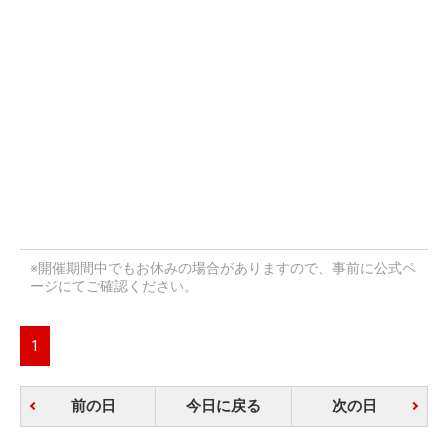
※開催期間中でもお休みの場合がありますので、事前に公式ペ
ージにてご確認ください。
1
前の日
今日に戻る
次の日