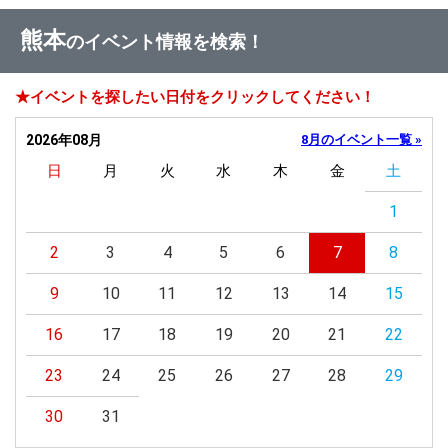
熊本
のイベント情報を検索！
★イベントを探したい日付をクリックしてください！
2026年08月
8月のイベント一覧 »
日
月
火
水
木
金
土
1
2
3
4
5
6
7
8
9
10
11
12
13
14
15
16
17
18
19
20
21
22
23
24
25
26
27
28
29
30
31