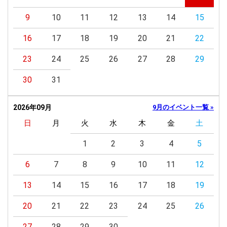
9
10
11
12
13
14
15
16
17
18
19
20
21
22
23
24
25
26
27
28
29
30
31
2026年09月
9月のイベント一覧 »
日
月
火
水
木
金
土
1
2
3
4
5
6
7
8
9
10
11
12
13
14
15
16
17
18
19
20
21
22
23
24
25
26
27
28
29
30