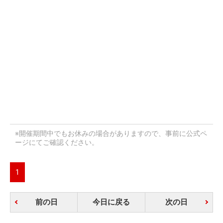
※開催期間中でもお休みの場合がありますので、事前に公式ペ
ージにてご確認ください。
1
前の日
今日に戻る
次の日