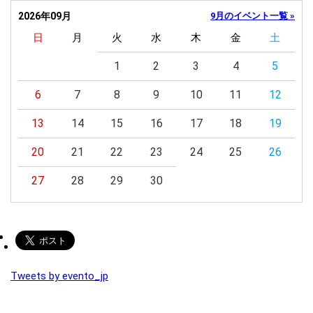
2026年09月
9月のイベント一覧 »
日
月
火
水
木
金
土
1
2
3
4
5
6
7
8
9
10
11
12
13
14
15
16
17
18
19
20
21
22
23
24
25
26
27
28
29
30
Tweets by evento_jp