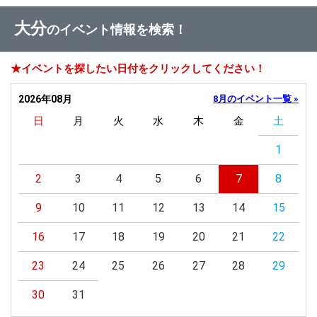
大分
のイベント情報を検索！
★イベントを探したい日付をクリックしてください！
2026年08月
8月のイベント一覧 »
日
月
火
水
木
金
土
1
2
3
4
5
6
7
8
9
10
11
12
13
14
15
16
17
18
19
20
21
22
23
24
25
26
27
28
29
30
31