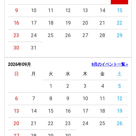
9
10
11
12
13
14
15
16
17
18
19
20
21
22
23
24
25
26
27
28
29
30
31
2026年09月
9月のイベント一覧 »
日
月
火
水
木
金
土
1
2
3
4
5
6
7
8
9
10
11
12
13
14
15
16
17
18
19
20
21
22
23
24
25
26
27
28
29
30