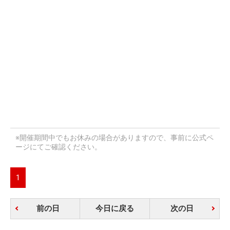
※開催期間中でもお休みの場合がありますので、事前に公式ペ
ージにてご確認ください。
1
前の日
今日に戻る
次の日