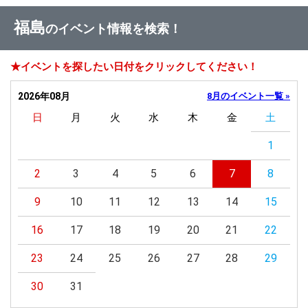
福島
のイベント情報を検索！
★イベントを探したい日付をクリックしてください！
2026年08月
8月のイベント一覧 »
日
月
火
水
木
金
土
1
2
3
4
5
6
7
8
9
10
11
12
13
14
15
16
17
18
19
20
21
22
23
24
25
26
27
28
29
30
31