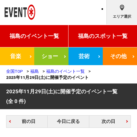
エリア選択
福島の
イベント一覧
福島の
スポット一覧
音楽
ショー
芸術
その他
全国TOP
福島
福島のイベント一覧
2025年11月29日(土)に開催予定のイベント
2025年11月29日(土)に開催予定のイベント一覧
(全 0 件)
前の日
今日に戻る
次の日