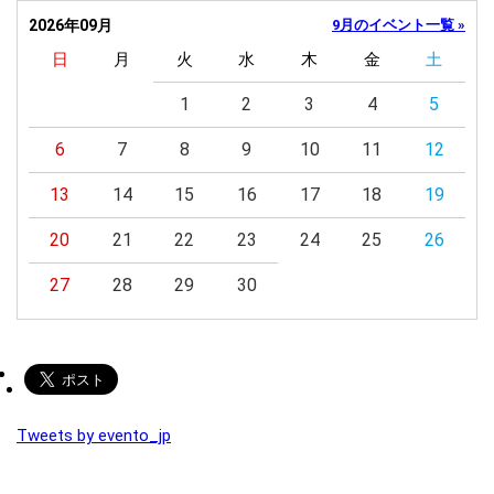
2026年09月
9月のイベント一覧 »
日
月
火
水
木
金
土
1
2
3
4
5
6
7
8
9
10
11
12
13
14
15
16
17
18
19
20
21
22
23
24
25
26
27
28
29
30
Tweets by evento_jp