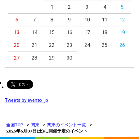
1
2
3
4
5
6
7
8
9
10
11
12
13
14
15
16
17
18
19
20
21
22
23
24
25
26
27
28
29
30
Tweets by evento_jp
全国TOP
関東
関東のイベント一覧
2025年6月07日(土)に開催予定のイベント