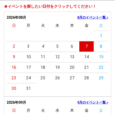
★イベントを探したい日付をクリックしてください！
2026年08月
8月のイベント一覧 »
日
月
火
水
木
金
土
1
2
3
4
5
6
7
8
9
10
11
12
13
14
15
16
17
18
19
20
21
22
23
24
25
26
27
28
29
30
31
2026年09月
9月のイベント一覧 »
日
月
火
水
木
金
土