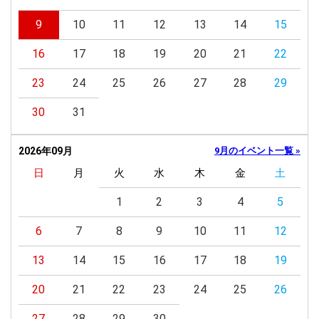
9
10
11
12
13
14
15
16
17
18
19
20
21
22
23
24
25
26
27
28
29
30
31
2026年09月
9月のイベント一覧 »
日
月
火
水
木
金
土
1
2
3
4
5
6
7
8
9
10
11
12
13
14
15
16
17
18
19
20
21
22
23
24
25
26
27
28
29
30