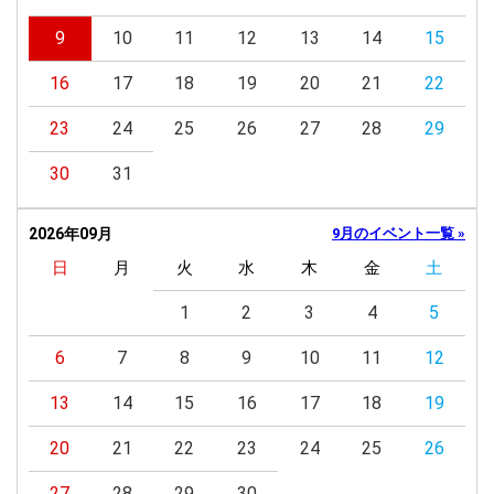
9
10
11
12
13
14
15
16
17
18
19
20
21
22
23
24
25
26
27
28
29
30
31
2026年09月
9月のイベント一覧 »
日
月
火
水
木
金
土
1
2
3
4
5
6
7
8
9
10
11
12
13
14
15
16
17
18
19
20
21
22
23
24
25
26
27
28
29
30