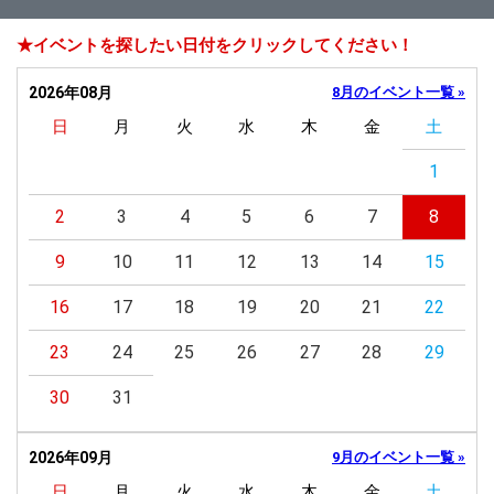
★イベントを探したい日付をクリックしてください！
2026年08月
8月のイベント一覧 »
日
月
火
水
木
金
土
1
2
3
4
5
6
7
8
9
10
11
12
13
14
15
16
17
18
19
20
21
22
23
24
25
26
27
28
29
30
31
2026年09月
9月のイベント一覧 »
日
月
火
水
木
金
土