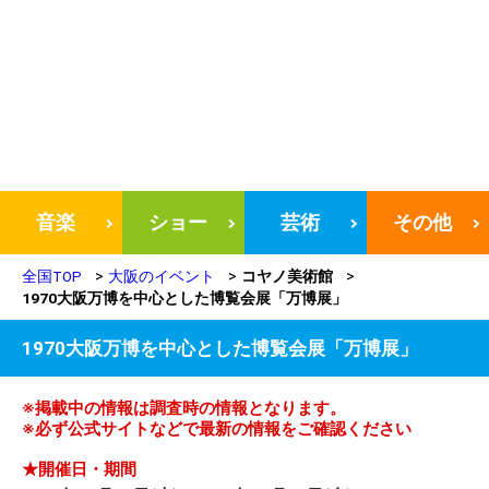
音楽
ショー
芸術
その他
全国TOP
大阪のイベント
コヤノ美術館
1970大阪万博を中心とした博覧会展「万博展」
1970大阪万博を中心とした博覧会展「万博展」
※掲載中の情報は調査時の情報となります。
※必ず公式サイトなどで最新の情報をご確認ください
★開催日・期間