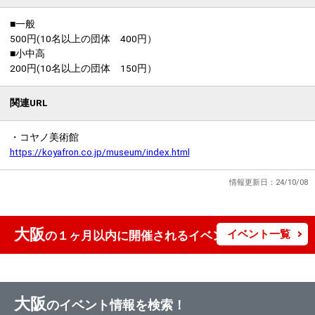
■一般
500円(10名以上の団体 400円）
■小中高
200円(10名以上の団体 150円）
関連URL
https://koyafron.co.jp/museum/index.html
情報更新日：24/10/08
大阪
イベント一覧
の１ヶ月以内に開催されるイベント情報
大阪
のイベント情報を検索！