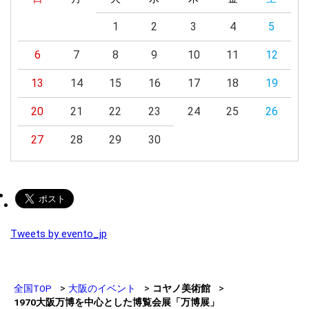
1
2
3
4
5
6
7
8
9
10
11
12
13
14
15
16
17
18
19
20
21
22
23
24
25
26
27
28
29
30
Tweets by evento_jp
全国TOP
大阪のイベント
コヤノ美術館
1970大阪万博を中心とした博覧会展「万博展」