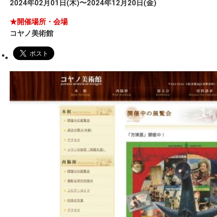
2024年02月01日(木)〜2024年12月20日(金)
★開催場所・会場
コヤノ美術館