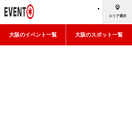
エリア選択
大阪の
イベント一覧
大阪の
スポット一覧