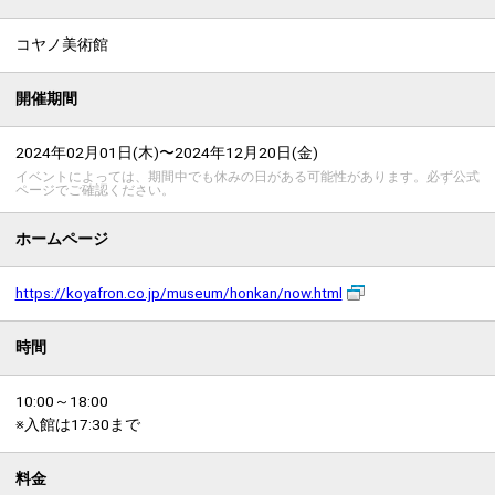
コヤノ美術館
開催期間
2024年02月01日(木)〜2024年12月20日(金)
イベントによっては、期間中でも休みの日がある可能性があります。必ず公式
ページでご確認ください。
ホームページ
https://koyafron.co.jp/museum/honkan/now.html
時間
10:00～18:00
※入館は17:30まで
料金