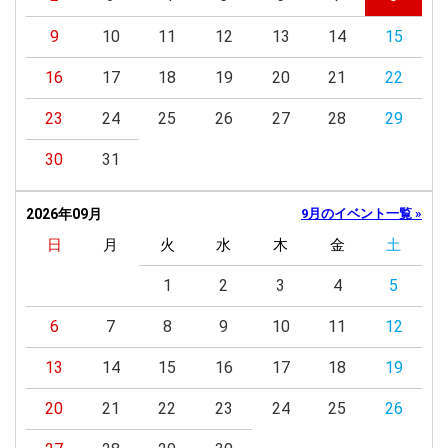
9
10
11
12
13
14
15
16
17
18
19
20
21
22
23
24
25
26
27
28
29
30
31
2026年09月
9月のイベント一覧 »
日
月
火
水
木
金
土
1
2
3
4
5
6
7
8
9
10
11
12
13
14
15
16
17
18
19
20
21
22
23
24
25
26