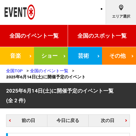
エリア選択
全国の
イベント一覧
全国の
スポット一覧
音楽
ショー
芸術
その他
全国TOP
全国のイベント一覧
2025年6月14日(土)に開催予定のイベント
2025年6月14日(土)に開催予定のイベント一覧
(全 2 件)
前の日
今日に戻る
次の日