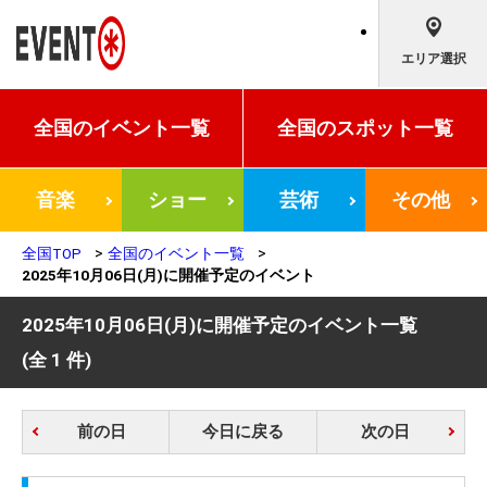
エリア選択
全国の
イベント一覧
全国の
スポット一覧
音楽
ショー
芸術
その他
全国TOP
全国のイベント一覧
2025年10月06日(月)に開催予定のイベント
2025年10月06日(月)に開催予定のイベント一覧
(全 1 件)
前の日
今日に戻る
次の日