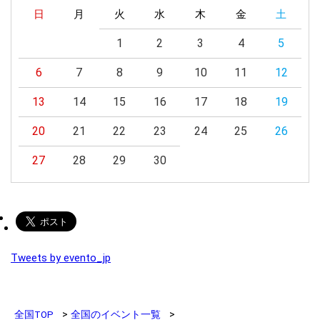
日
月
火
水
木
金
土
1
2
3
4
5
6
7
8
9
10
11
12
13
14
15
16
17
18
19
20
21
22
23
24
25
26
27
28
29
30
Tweets by evento_jp
全国TOP
全国のイベント一覧