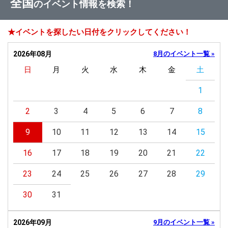
全国
のイベント情報を検索！
★イベントを探したい日付をクリックしてください！
2026年08月
8月のイベント一覧 »
日
月
火
水
木
金
土
1
2
3
4
5
6
7
8
9
10
11
12
13
14
15
16
17
18
19
20
21
22
23
24
25
26
27
28
29
30
31
2026年09月
9月のイベント一覧 »