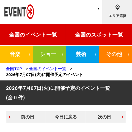
エリア選択
全国の
イベント一覧
全国の
スポット一覧
音楽
ショー
芸術
その他
全国TOP
全国のイベント一覧
2026年7月07日(火)に開催予定のイベント
2026年7月07日(火)に開催予定のイベント一覧
(全 0 件)
前の日
今日に戻る
次の日