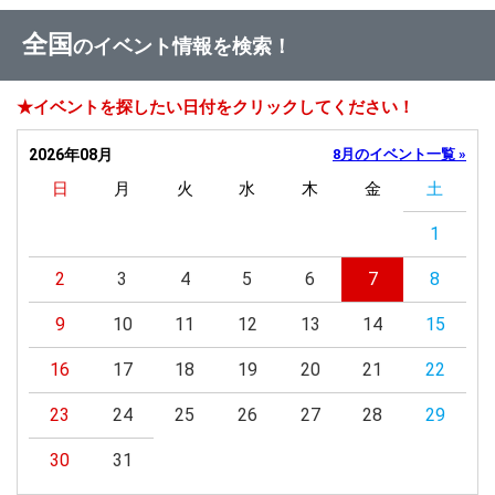
全国
のイベント情報を検索！
★イベントを探したい日付をクリックしてください！
2026年08月
8月のイベント一覧 »
日
月
火
水
木
金
土
1
2
3
4
5
6
7
8
9
10
11
12
13
14
15
16
17
18
19
20
21
22
23
24
25
26
27
28
29
30
31