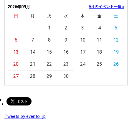
2026年09月
9月のイベント一覧 »
日
月
火
水
木
金
土
1
2
3
4
5
6
7
8
9
10
11
12
13
14
15
16
17
18
19
20
21
22
23
24
25
26
27
28
29
30
Tweets by evento_jp