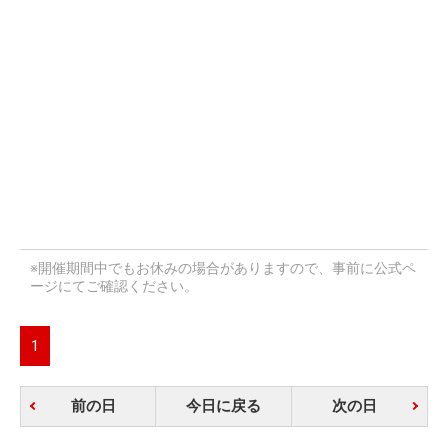
※開催期間中でもお休みの場合がありますので、事前に公式ペ
ージにてご確認ください。
1
前の日
今日に戻る
次の日