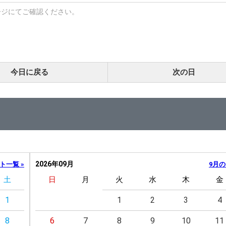
ージにてご確認ください。
今日に戻る
次の日
2026年09月
ト一覧 »
9月の
土
日
月
火
水
木
金
1
1
2
3
4
8
6
7
8
9
10
11