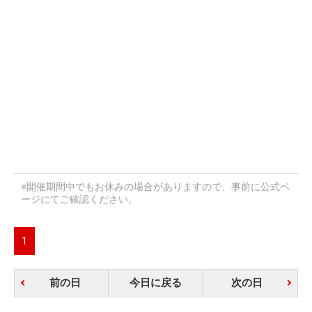
※開催期間中でもお休みの場合がありますので、事前に公式ペ
ージにてご確認ください。
1
前の日
今日に戻る
次の日