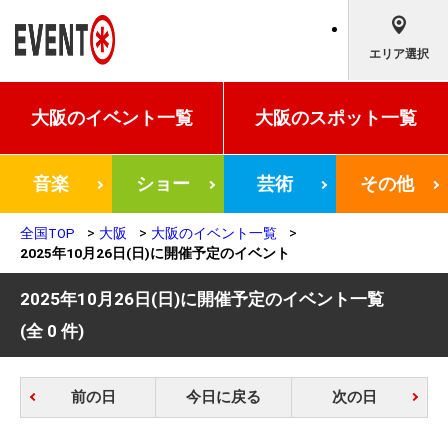
エリア選択
大阪の
イベント一覧
大阪の
スポット一覧
音楽
ショー
芸術
その他
全国TOP
大阪
大阪のイベント一覧
2025年10月26日(日)に開催予定のイベント
2025年10月26日(日)に開催予定のイベント一覧
(全 0 件)
前の日
今日に戻る
次の日