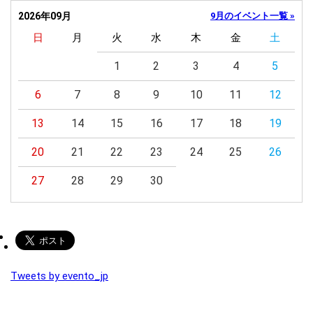
2026年09月
9月のイベント一覧 »
日
月
火
水
木
金
土
1
2
3
4
5
6
7
8
9
10
11
12
13
14
15
16
17
18
19
20
21
22
23
24
25
26
27
28
29
30
Tweets by evento_jp