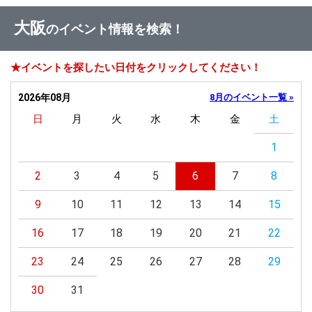
大阪
のイベント情報を検索！
★イベントを探したい日付をクリックしてください！
2026年08月
8月のイベント一覧 »
日
月
火
水
木
金
土
1
2
3
4
5
6
7
8
9
10
11
12
13
14
15
16
17
18
19
20
21
22
23
24
25
26
27
28
29
30
31