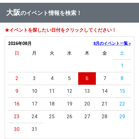
大阪
のイベント情報を検索！
★イベントを探したい日付をクリックしてください！
2026年08月
8月のイベント一覧 »
日
月
火
水
木
金
土
1
2
3
4
5
6
7
8
9
10
11
12
13
14
15
16
17
18
19
20
21
22
23
24
25
26
27
28
29
30
31