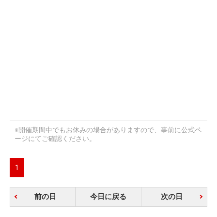
※開催期間中でもお休みの場合がありますので、事前に公式ペ
ージにてご確認ください。
1
前の日
今日に戻る
次の日