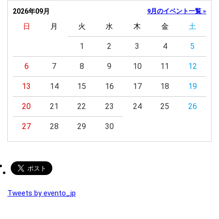
2026年09月
9月のイベント一覧 »
日
月
火
水
木
金
土
1
2
3
4
5
6
7
8
9
10
11
12
13
14
15
16
17
18
19
20
21
22
23
24
25
26
27
28
29
30
Tweets by evento_jp