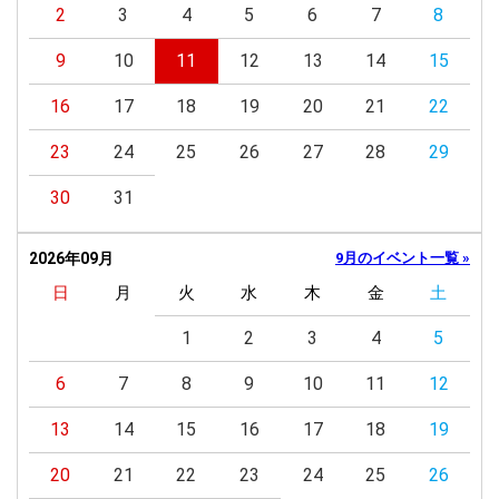
2
3
4
5
6
7
8
9
10
11
12
13
14
15
16
17
18
19
20
21
22
23
24
25
26
27
28
29
30
31
2026年09月
9月のイベント一覧 »
日
月
火
水
木
金
土
1
2
3
4
5
6
7
8
9
10
11
12
13
14
15
16
17
18
19
20
21
22
23
24
25
26