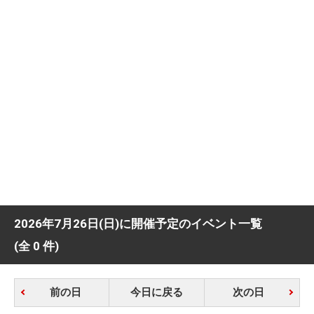
2026年7月26日(日)に開催予定のイベント一覧
(全 0 件)
前の日
今日に戻る
次の日