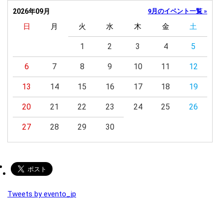
2026年09月
9月のイベント一覧 »
日
月
火
水
木
金
土
1
2
3
4
5
6
7
8
9
10
11
12
13
14
15
16
17
18
19
20
21
22
23
24
25
26
27
28
29
30
Tweets by evento_jp