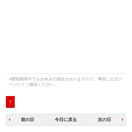
※開催期間中でもお休みの場合がありますので、事前に公式ペ
ージにてご確認ください。
1
前の日
今日に戻る
次の日