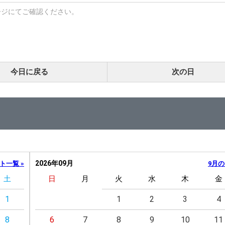
ージにてご確認ください。
今日に戻る
次の日
2026年09月
ト一覧 »
9月の
土
日
月
火
水
木
金
1
1
2
3
4
8
6
7
8
9
10
11