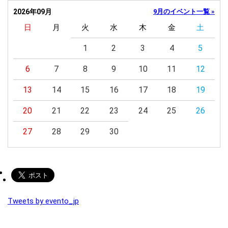
2026年09月
9月のイベント一覧 »
日
月
火
水
木
金
土
1
2
3
4
5
6
7
8
9
10
11
12
13
14
15
16
17
18
19
20
21
22
23
24
25
26
27
28
29
30
Tweets by evento_jp