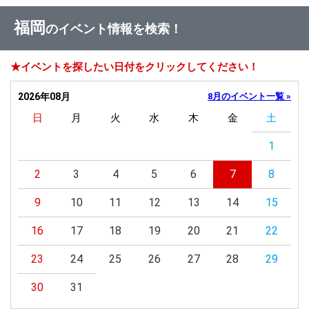
福岡
のイベント情報を検索！
★イベントを探したい日付をクリックしてください！
2026年08月
8月のイベント一覧 »
日
月
火
水
木
金
土
1
2
3
4
5
6
7
8
9
10
11
12
13
14
15
16
17
18
19
20
21
22
23
24
25
26
27
28
29
30
31