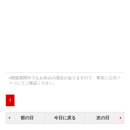
※開催期間中でもお休みの場合がありますので、事前に公式ペ
ージにてご確認ください。
1
前の日
今日に戻る
次の日