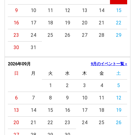
9
10
11
12
13
14
15
16
17
18
19
20
21
22
23
24
25
26
27
28
29
30
31
2026年09月
9月のイベント一覧 »
日
月
火
水
木
金
土
1
2
3
4
5
6
7
8
9
10
11
12
13
14
15
16
17
18
19
20
21
22
23
24
25
26
27
28
29
30