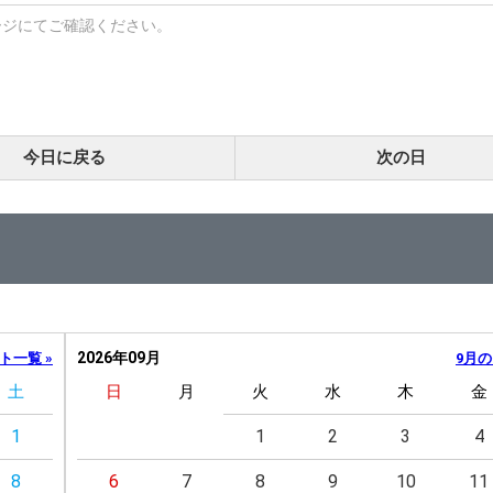
ージにてご確認ください。
今日に戻る
次の日
2026年09月
ト一覧 »
9月の
土
日
月
火
水
木
金
1
1
2
3
4
8
6
7
8
9
10
11