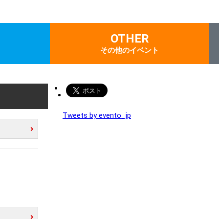
OTHER
その他のイベント
Tweets by evento_jp