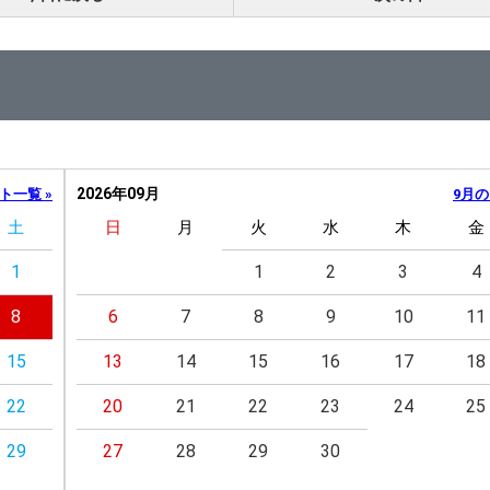
2026年09月
ト一覧 »
9月の
土
日
月
火
水
木
金
1
1
2
3
4
8
6
7
8
9
10
11
15
13
14
15
16
17
18
22
20
21
22
23
24
25
29
27
28
29
30