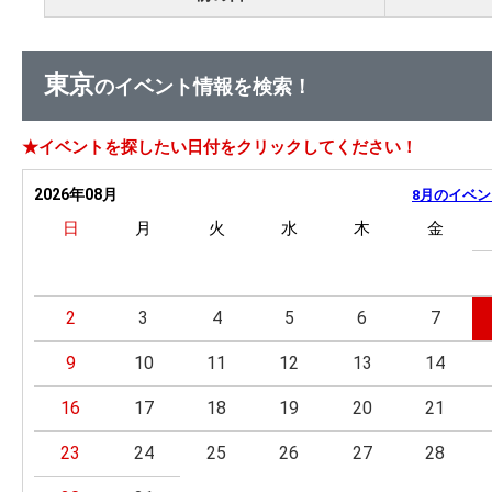
東京
のイベント情報を検索！
★イベントを探したい日付をクリックしてください！
2026年08月
8月のイベン
日
月
火
水
木
金
2
3
4
5
6
7
9
10
11
12
13
14
16
17
18
19
20
21
23
24
25
26
27
28