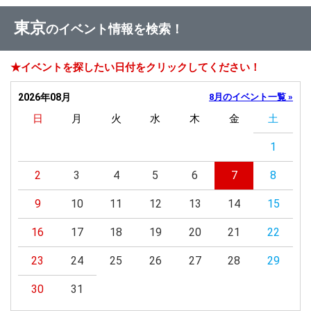
東京
のイベント情報を検索！
★イベントを探したい日付をクリックしてください！
2026年08月
8月のイベント一覧 »
日
月
火
水
木
金
土
1
2
3
4
5
6
7
8
9
10
11
12
13
14
15
16
17
18
19
20
21
22
23
24
25
26
27
28
29
30
31