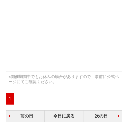
※開催期間中でもお休みの場合がありますので、事前に公式ペ
ージにてご確認ください。
1
前の日
今日に戻る
次の日