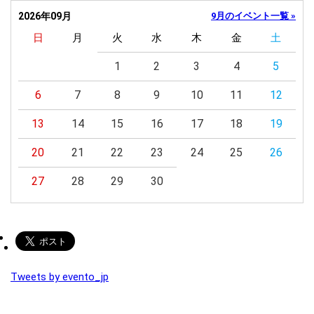
2026年09月
9月のイベント一覧 »
日
月
火
水
木
金
土
1
2
3
4
5
6
7
8
9
10
11
12
13
14
15
16
17
18
19
20
21
22
23
24
25
26
27
28
29
30
Tweets by evento_jp