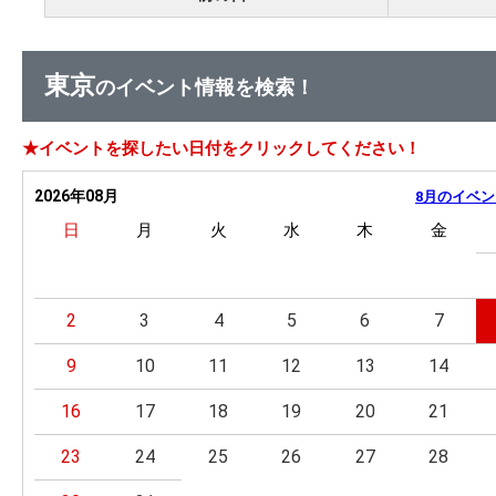
東京
のイベント情報を検索！
★イベントを探したい日付をクリックしてください！
2026年08月
8月のイベン
日
月
火
水
木
金
2
3
4
5
6
7
9
10
11
12
13
14
16
17
18
19
20
21
23
24
25
26
27
28