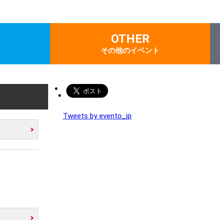
OTHER
その他のイベント
Tweets by evento_jp