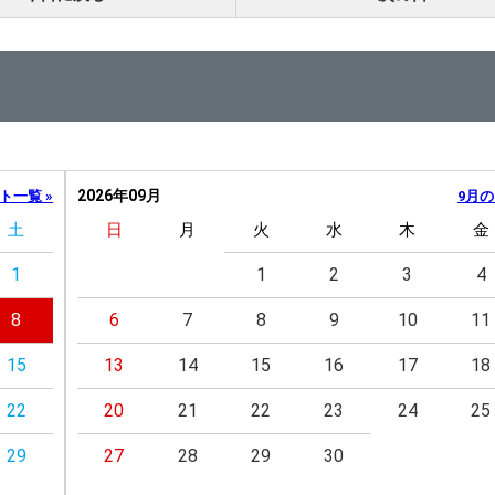
2026年09月
ト一覧 »
9月の
土
日
月
火
水
木
金
1
1
2
3
4
8
6
7
8
9
10
11
15
13
14
15
16
17
18
22
20
21
22
23
24
25
29
27
28
29
30