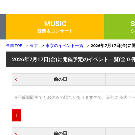
MUSIC
音楽＆コンサート
全国TOP
東京
東京のイベント一覧
2026年7月17日(金
2026年7月17日(金)に開催予定のイベント一覧
(全 0 
前の日
※開催期間中でもお休みの場合がありますので、事前に公式ペ
1
前の日