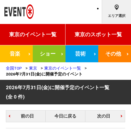
エリア選択
東京の
イベント一覧
東京の
スポット一覧
音楽
ショー
芸術
その他
全国TOP
東京
東京のイベント一覧
2026年7月31日(金)に開催予定のイベント
2026年7月31日(金)に開催予定のイベント一覧
(全 0 件)
前の日
今日に戻る
次の日