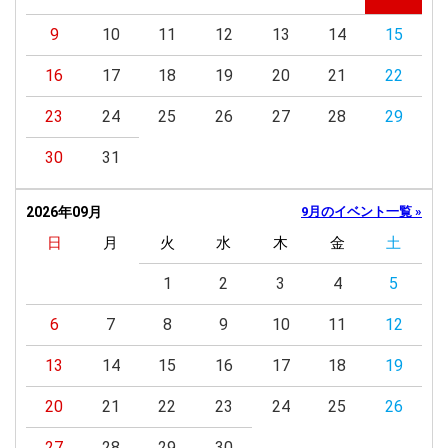
9
10
11
12
13
14
15
16
17
18
19
20
21
22
23
24
25
26
27
28
29
30
31
2026年09月
9月のイベント一覧 »
日
月
火
水
木
金
土
1
2
3
4
5
6
7
8
9
10
11
12
13
14
15
16
17
18
19
20
21
22
23
24
25
26
27
28
29
30