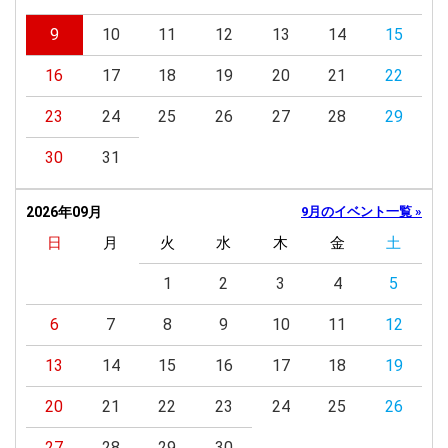
9
10
11
12
13
14
15
16
17
18
19
20
21
22
23
24
25
26
27
28
29
30
31
2026年09月
9月のイベント一覧 »
日
月
火
水
木
金
土
1
2
3
4
5
6
7
8
9
10
11
12
13
14
15
16
17
18
19
20
21
22
23
24
25
26
27
28
29
30