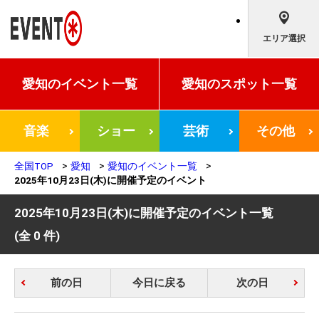
エリア選択
愛知の
イベント一覧
愛知の
スポット一覧
音楽
ショー
芸術
その他
全国TOP
愛知
愛知のイベント一覧
2025年10月23日(木)に開催予定のイベント
2025年10月23日(木)に開催予定のイベント一覧
(全 0 件)
前の日
今日に戻る
次の日